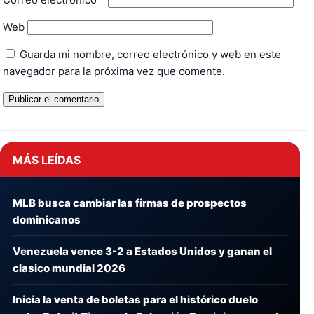
Web
Guarda mi nombre, correo electrónico y web en este
navegador para la próxima vez que comente.
MÁS LEÍDAS
MLB busca cambiar las firmas de prospectos
dominicanos
Venezuela vence 3-2 a Estados Unidos y ganan el
clasico mundial 2026
Inicia la venta de boletas para el histórico duelo