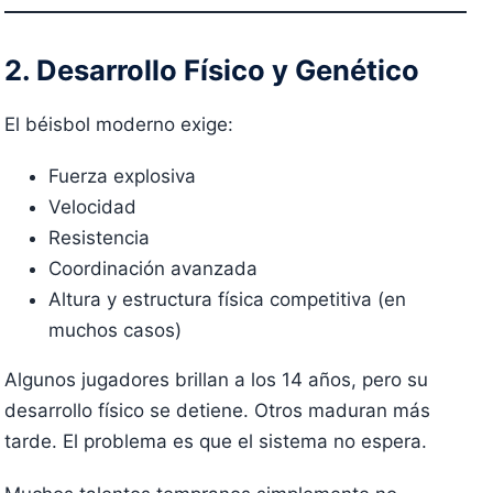
2. Desarrollo Físico y Genético
El béisbol moderno exige:
Fuerza explosiva
Velocidad
Resistencia
Coordinación avanzada
Altura y estructura física competitiva (en
muchos casos)
Algunos jugadores brillan a los 14 años, pero su
desarrollo físico se detiene. Otros maduran más
tarde. El problema es que el sistema no espera.