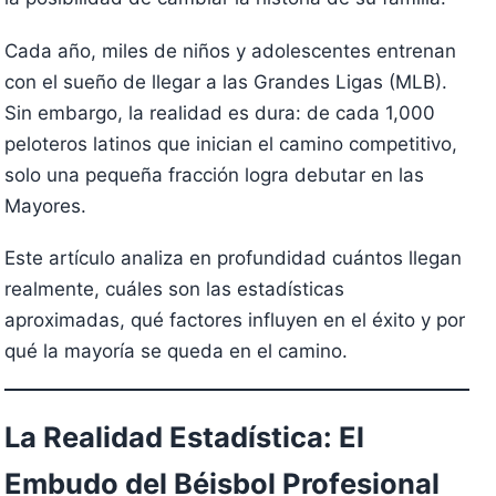
Cada año, miles de niños y adolescentes entrenan
con el sueño de llegar a las Grandes Ligas (MLB).
Sin embargo, la realidad es dura: de cada 1,000
peloteros latinos que inician el camino competitivo,
solo una pequeña fracción logra debutar en las
Mayores.
Este artículo analiza en profundidad cuántos llegan
realmente, cuáles son las estadísticas
aproximadas, qué factores influyen en el éxito y por
qué la mayoría se queda en el camino.
La Realidad Estadística: El
Embudo del Béisbol Profesional