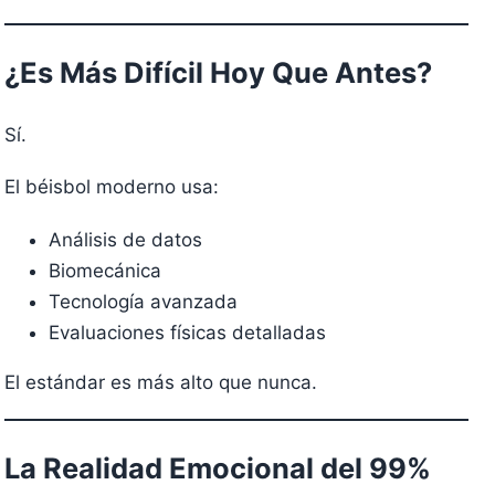
¿Es Más Difícil Hoy Que Antes?
Sí.
El béisbol moderno usa:
Análisis de datos
Biomecánica
Tecnología avanzada
Evaluaciones físicas detalladas
El estándar es más alto que nunca.
La Realidad Emocional del 99%