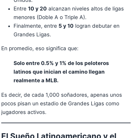
Unidos.
Entre
10 y 20
alcanzan niveles altos de ligas
menores (Doble A o Triple A).
Finalmente, entre
5 y 10
logran debutar en
Grandes Ligas.
En promedio, eso significa que:
Solo entre 0.5% y 1% de los peloteros
latinos que inician el camino llegan
realmente a MLB.
Es decir, de cada 1,000 soñadores, apenas unos
pocos pisan un estadio de Grandes Ligas como
jugadores activos.
El Sueño Latinoamericano y el