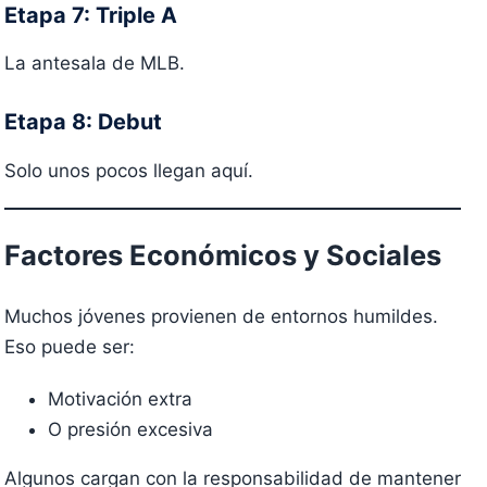
Etapa 7: Triple A
La antesala de MLB.
Etapa 8: Debut
Solo unos pocos llegan aquí.
Factores Económicos y Sociales
Muchos jóvenes provienen de entornos humildes.
Eso puede ser:
Motivación extra
O presión excesiva
Algunos cargan con la responsabilidad de mantener