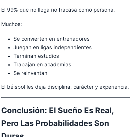
El 99% que no llega no fracasa como persona.
Muchos:
Se convierten en entrenadores
Juegan en ligas independientes
Terminan estudios
Trabajan en academias
Se reinventan
El béisbol les deja disciplina, carácter y experiencia.
Conclusión: El Sueño Es Real,
Pero Las Probabilidades Son
Duras