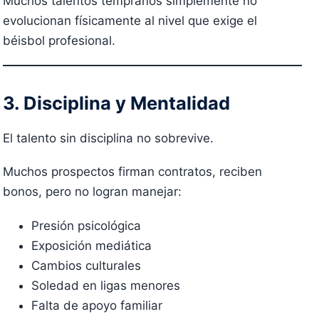
Muchos talentos tempranos simplemente no
evolucionan físicamente al nivel que exige el
béisbol profesional.
3. Disciplina y Mentalidad
El talento sin disciplina no sobrevive.
Muchos prospectos firman contratos, reciben
bonos, pero no logran manejar:
Presión psicológica
Exposición mediática
Cambios culturales
Soledad en ligas menores
Falta de apoyo familiar