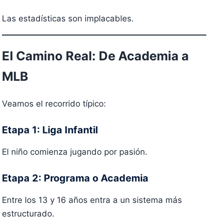
Las estadísticas son implacables.
El Camino Real: De Academia a
MLB
Veamos el recorrido típico:
Etapa 1: Liga Infantil
El niño comienza jugando por pasión.
Etapa 2: Programa o Academia
Entre los 13 y 16 años entra a un sistema más
estructurado.