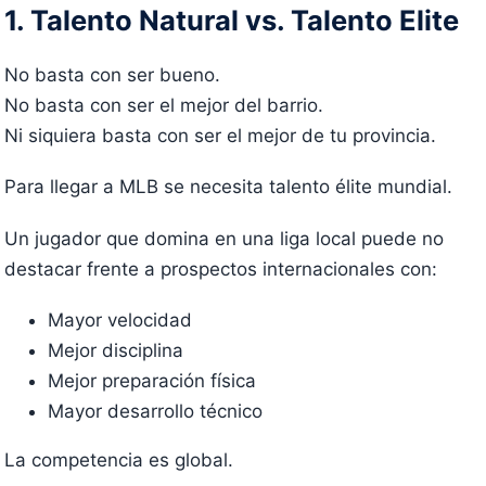
1. Talento Natural vs. Talento Elite
No basta con ser bueno.
No basta con ser el mejor del barrio.
Ni siquiera basta con ser el mejor de tu provincia.
Para llegar a MLB se necesita talento élite mundial.
Un jugador que domina en una liga local puede no
destacar frente a prospectos internacionales con:
Mayor velocidad
Mejor disciplina
Mejor preparación física
Mayor desarrollo técnico
La competencia es global.