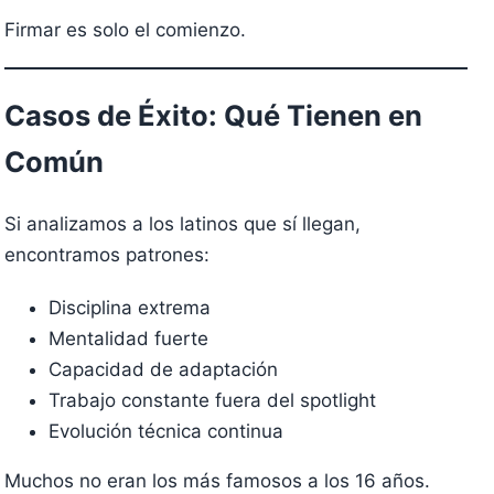
Firmar es solo el comienzo.
Casos de Éxito: Qué Tienen en
Común
Si analizamos a los latinos que sí llegan,
encontramos patrones:
Disciplina extrema
Mentalidad fuerte
Capacidad de adaptación
Trabajo constante fuera del spotlight
Evolución técnica continua
Muchos no eran los más famosos a los 16 años.