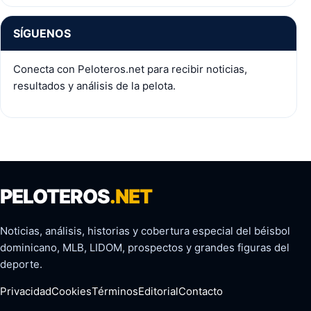
SÍGUENOS
Conecta con Peloteros.net para recibir noticias,
resultados y análisis de la pelota.
PELOTEROS
.NET
Noticias, análisis, historias y cobertura especial del béisbol
dominicano, MLB, LIDOM, prospectos y grandes figuras del
deporte.
Privacidad
Cookies
Términos
Editorial
Contacto