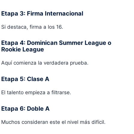
Etapa 3: Firma Internacional
Si destaca, firma a los 16.
Etapa 4: Dominican Summer League o
Rookie League
Aquí comienza la verdadera prueba.
Etapa 5: Clase A
El talento empieza a filtrarse.
Etapa 6: Doble A
Muchos consideran este el nivel más difícil.