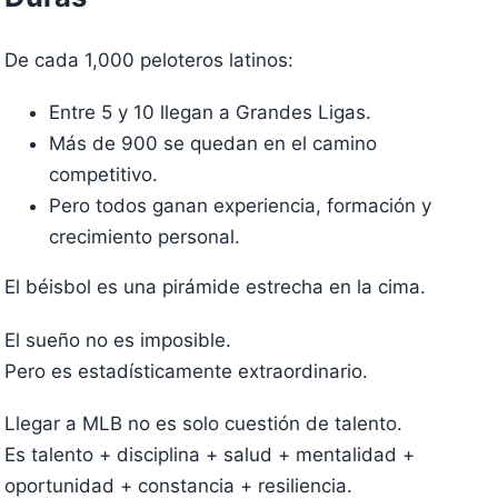
De cada 1,000 peloteros latinos:
Entre 5 y 10 llegan a Grandes Ligas.
Más de 900 se quedan en el camino
competitivo.
Pero todos ganan experiencia, formación y
crecimiento personal.
El béisbol es una pirámide estrecha en la cima.
El sueño no es imposible.
Pero es estadísticamente extraordinario.
Llegar a MLB no es solo cuestión de talento.
Es talento + disciplina + salud + mentalidad +
oportunidad + constancia + resiliencia.