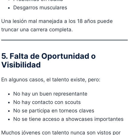
Desgarros musculares
Una lesión mal manejada a los 18 años puede
truncar una carrera completa.
5. Falta de Oportunidad o
Visibilidad
En algunos casos, el talento existe, pero:
No hay un buen representante
No hay contacto con scouts
No se participa en torneos claves
No se tiene acceso a showcases importantes
Muchos jóvenes con talento nunca son vistos por