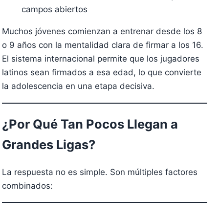
campos abiertos
Muchos jóvenes comienzan a entrenar desde los 8
o 9 años con la mentalidad clara de firmar a los 16.
El sistema internacional permite que los jugadores
latinos sean firmados a esa edad, lo que convierte
la adolescencia en una etapa decisiva.
¿Por Qué Tan Pocos Llegan a
Grandes Ligas?
La respuesta no es simple. Son múltiples factores
combinados: