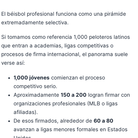
El béisbol profesional funciona como una pirámide
extremadamente selectiva.
Si tomamos como referencia 1,000 peloteros latinos
que entran a academias, ligas competitivas o
procesos de firma internacional, el panorama suele
verse así:
1,000 jóvenes
comienzan el proceso
competitivo serio.
Aproximadamente
150 a 200
logran firmar con
organizaciones profesionales (MLB o ligas
afiliadas).
De esos firmados, alrededor de
60 a 80
avanzan a ligas menores formales en Estados