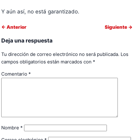
Y aún así, no está garantizado.
← Anterior
Siguiente →
Deja una respuesta
Tu dirección de correo electrónico no será publicada.
Los
campos obligatorios están marcados con
*
Comentario
*
Nombre
*
Correo electrónico
*