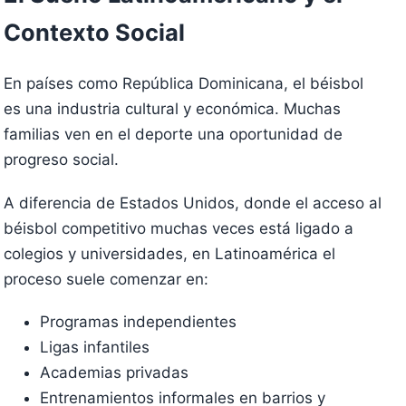
Contexto Social
En países como República Dominicana, el béisbol
es una industria cultural y económica. Muchas
familias ven en el deporte una oportunidad de
progreso social.
A diferencia de Estados Unidos, donde el acceso al
béisbol competitivo muchas veces está ligado a
colegios y universidades, en Latinoamérica el
proceso suele comenzar en:
Programas independientes
Ligas infantiles
Academias privadas
Entrenamientos informales en barrios y