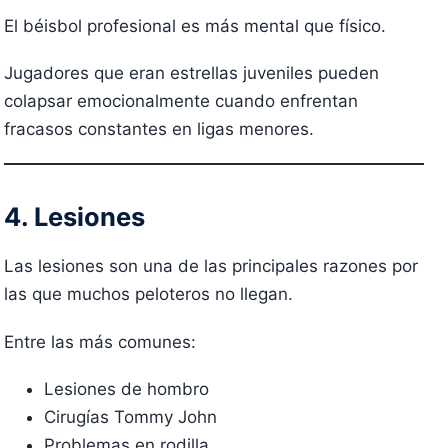
El béisbol profesional es más mental que físico.
Jugadores que eran estrellas juveniles pueden
colapsar emocionalmente cuando enfrentan
fracasos constantes en ligas menores.
4. Lesiones
Las lesiones son una de las principales razones por
las que muchos peloteros no llegan.
Entre las más comunes:
Lesiones de hombro
Cirugías Tommy John
Problemas en rodilla