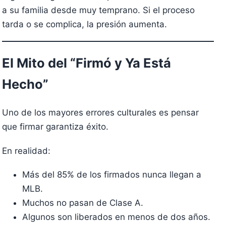
a su familia desde muy temprano. Si el proceso
tarda o se complica, la presión aumenta.
El Mito del “Firmó y Ya Está
Hecho”
Uno de los mayores errores culturales es pensar
que firmar garantiza éxito.
En realidad:
Más del 85% de los firmados nunca llegan a
MLB.
Muchos no pasan de Clase A.
Algunos son liberados en menos de dos años.