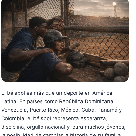
El béisbol es más que un deporte en América
Latina. En países como República Dominicana,
Venezuela, Puerto Rico, México, Cuba, Panamá y
Colombia, el béisbol representa esperanza,
disciplina, orgullo nacional y, para muchos jóvenes,
la posibilidad de cambiar la historia de su familia.